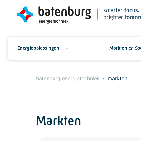
Energieoplossingen
Markten en Sp
batenburg energietechniek
markten
Markten