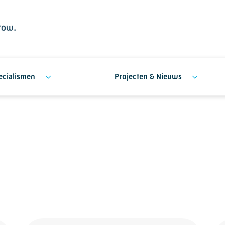
ecialismen
Projecten & Nieuws