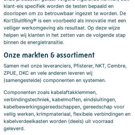
klant-eis specifiek worden de testen bepaald en
doorlopen om zo betrouwbaar ingezet te worden. De
KortSluitRing® is een voorbeeld als innovatie met een
veiliger werkomgeving als resultaat. Op deze wijze
helpen wij klanten in het zetten van de volgende stap
binnen de energietransitie.
Onze markten & assortiment
Samen met onze leveranciers, Pfisterer, NKT, Cembre,
ZPUE, DKC en vele anderen leveren wij
(samengestelde) componenten en systemen.
Componenten zoals kabelaftakklemmen,
verbindingstechniek, kabelmoffen, eindsluitingen,
kabelbewerkingsgereedschappen, gereedschap voor
veilig werken, krimpmateriaal, flexibele verbindingen en
kabelverdeelkasten worden (deels) uit voorraad
geleverd.