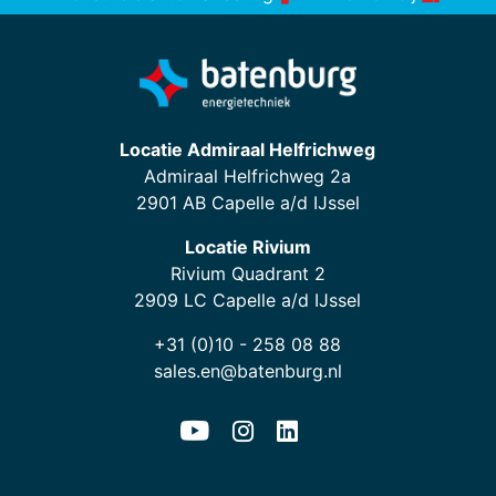
Locatie Admiraal Helfrichweg
Admiraal Helfrichweg 2a
2901 AB Capelle a/d IJssel
Locatie Rivium
Rivium Quadrant 2
2909 LC Capelle a/d IJssel
+31 (0)10 - 258 08 88
sales.en@batenburg.nl