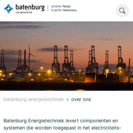
batenburg energietechniek
over ons
Batenburg Energietechniek levert componenten en
systemen die worden toegepast in het electriciteits-