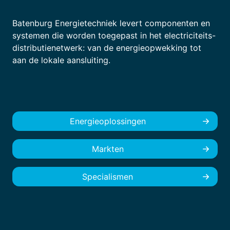
Batenburg Energietechniek levert componenten en
systemen die worden toegepast in het electriciteits-
distributienetwerk: van de energieopwekking tot
aan de lokale aansluiting.
Energieoplossingen
Markten
Specialismen