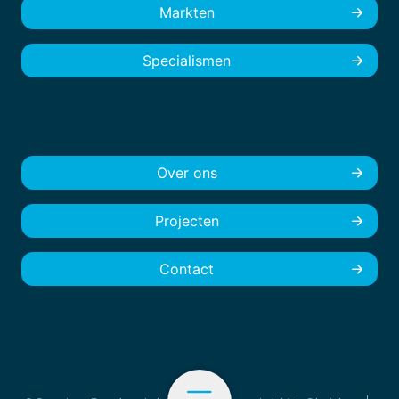
Markten
Specialismen
Over ons
Projecten
Contact