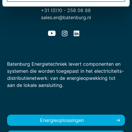
+31 (0)10 - 258 08 88
sales.en@batenburg.nl
Batenburg Energietechniek levert componenten en
systemen die worden toegepast in het electriciteits-
distributienetwerk: van de energieopwekking tot
aan de lokale aansluiting.
Energieoplossingen