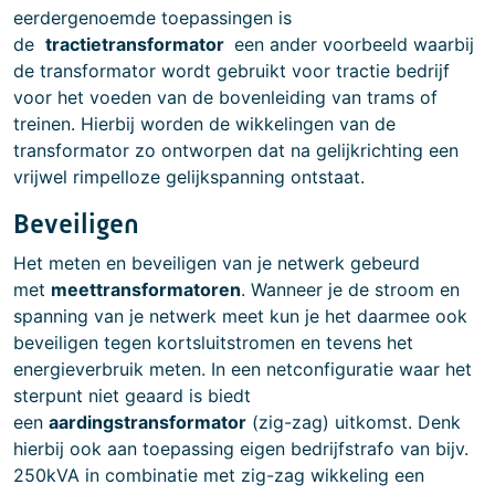
eerdergenoemde toepassingen is
de
tractietransformator
een ander voorbeeld waarbij
de transformator wordt gebruikt voor tractie bedrijf
voor het voeden van de bovenleiding van trams of
treinen. Hierbij worden de wikkelingen van de
transformator zo ontworpen dat na gelijkrichting een
vrijwel rimpelloze gelijkspanning ontstaat.
Beveiligen
Het meten en beveiligen van je netwerk gebeurd
met
meettransformatoren
. Wanneer je de stroom en
spanning van je netwerk meet kun je het daarmee ook
beveiligen tegen kortsluitstromen en tevens het
energieverbruik meten. In een netconfiguratie waar het
sterpunt niet geaard is biedt
een
aardingstransformator
(zig-zag) uitkomst. Denk
hierbij ook aan toepassing eigen bedrijfstrafo van bijv.
250kVA in combinatie met zig-zag wikkeling een