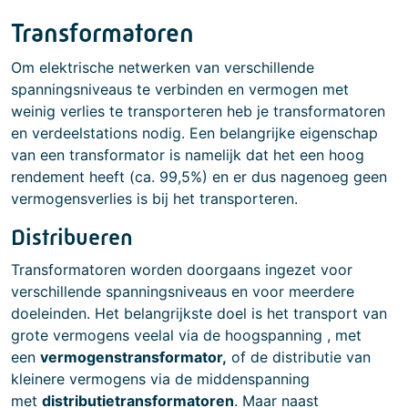
Transformatoren
Om elektrische netwerken van verschillende
spanningsniveaus te verbinden en vermogen met
weinig verlies te transporteren heb je transformatoren
en verdeelstations nodig. Een belangrijke eigenschap
van een transformator is namelijk dat het een hoog
rendement heeft (ca. 99,5%) en er dus nagenoeg geen
vermogensverlies is bij het transporteren.
Distribueren
Transformatoren worden doorgaans ingezet voor
verschillende spanningsniveaus en voor meerdere
doeleinden. Het belangrijkste doel is het transport van
grote vermogens veelal via de hoogspanning , met
een
vermogenstransformator,
of de distributie van
kleinere vermogens via de middenspanning
met
distributietransformatoren
. Maar naast