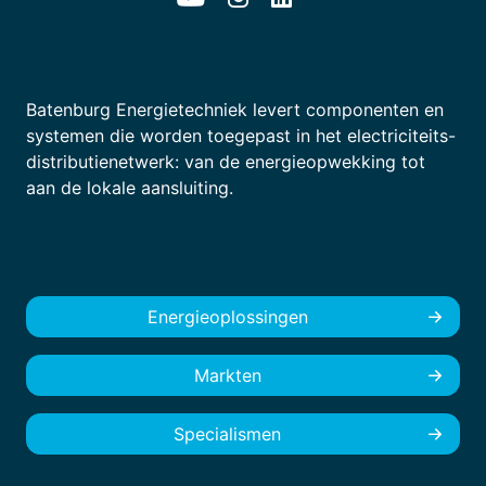
Batenburg Energietechniek levert componenten en
systemen die worden toegepast in het electriciteits-
distributienetwerk: van de energieopwekking tot
aan de lokale aansluiting.
Energieoplossingen
Markten
Specialismen