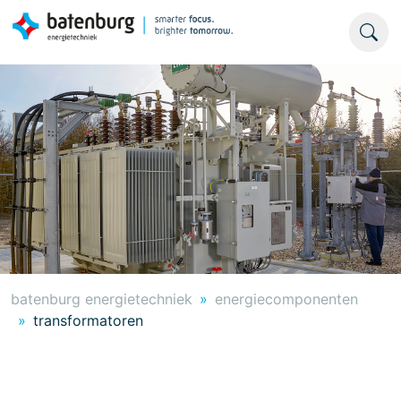
batenburg energietechniek
energiecomponenten
transformatoren