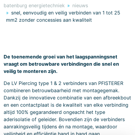
batenburg energietechniek
nieuws
snel, eenvoudig en veilig verbinden van 1 tot 25
mm2 zonder concessies aan kwaliteit
De toenemende groei van het laagspanningsnet
vraagt om betrouwbare verbindingen die snel en
veilig te monteren zijn.
De LV Piercing type 1 & 2 verbinders van PFISTERER
combineren betrouwbaarheid met montagegemak.
Dankzij de innovatieve combinatie van een afbreekbout
en een contactplaat is de kwaliteit van elke verbinding
altijd 100% gegarandeerd ongeacht het type
aderisolatie of geleider. Bovendien zijn de verbinders
aanrakingsveilig tijdens én na montage, waardoor
veiligheid en efficiëntie hand in hand gaan.