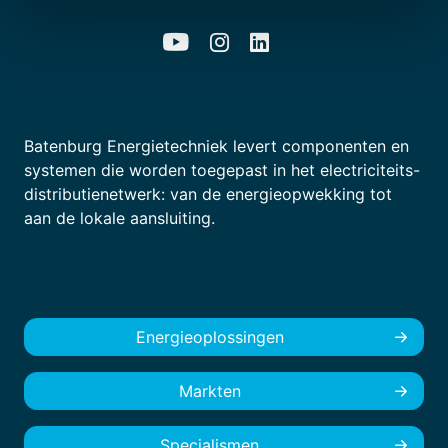
Batenburg Energietechniek levert componenten en
systemen die worden toegepast in het electriciteits-
distributienetwerk: van de energieopwekking tot
aan de lokale aansluiting.
Energieoplossingen
Markten
Specialismen