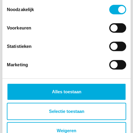
Toestemmingsselectie
Noodzakelijk
Voorkeuren
Statistieken
Marketing
Alles toestaan
Selectie toestaan
Weigeren