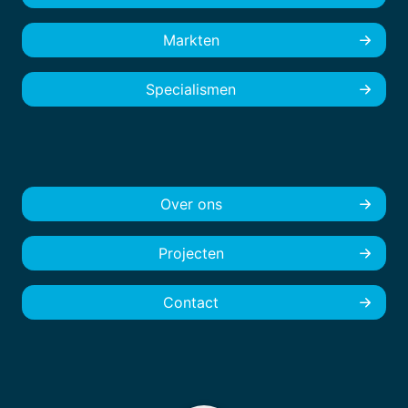
Markten
Specialismen
Over ons
Projecten
Contact