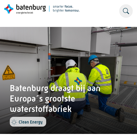
Batenburg draagt bij aan
Europa´s grootste
waterstoffabriek
Clean Energy