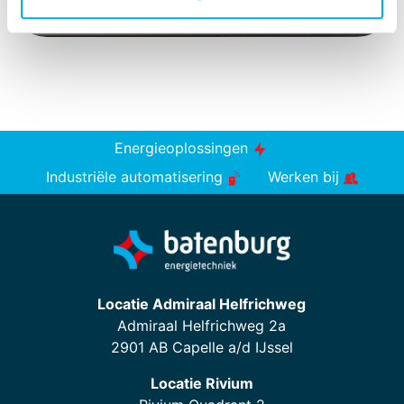
Energieoplossingen
Industriële automatisering
Werken bij
Locatie Admiraal Helfrichweg
Admiraal Helfrichweg 2a
2901 AB Capelle a/d IJssel
Locatie Rivium