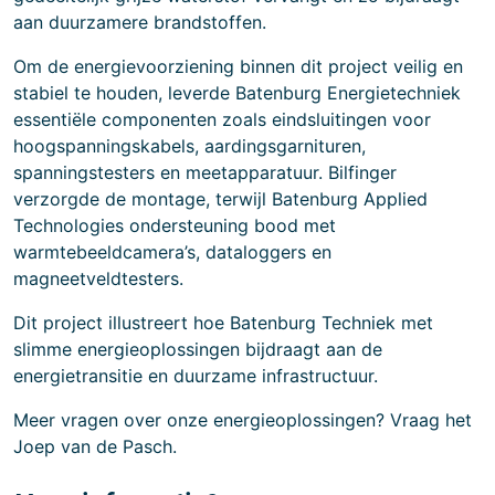
aan duurzamere brandstoffen.
Om de energievoorziening binnen dit project veilig en
stabiel te houden, leverde Batenburg Energietechniek
essentiële componenten zoals eindsluitingen voor
hoogspanningskabels, aardingsgarnituren,
spanningstesters en meetapparatuur. Bilfinger
verzorgde de montage, terwijl Batenburg Applied
Technologies ondersteuning bood met
warmtebeeldcamera’s, dataloggers en
magneetveldtesters.
Dit project illustreert hoe Batenburg Techniek met
slimme energieoplossingen bijdraagt aan de
energietransitie en duurzame infrastructuur.
Meer vragen over onze energieoplossingen? Vraag het
Joep van de Pasch.